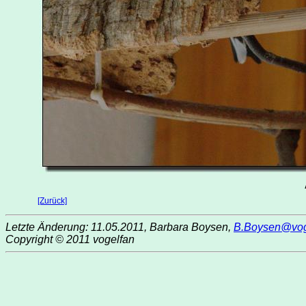
[Zurück]
Letzte Änderung: 11.05.2011, Barbara Boysen,
B.Boysen@vog
Copyright © 2011 vogelfan