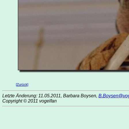
[Zurück]
Letzte Änderung: 11.05.2011, Barbara Boysen,
B.Boysen@vog
Copyright © 2011 vogelfan