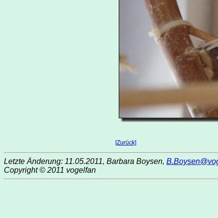
[Zurück]
Letzte Änderung: 11.05.2011, Barbara Boysen,
B.Boysen@vog
Copyright © 2011 vogelfan