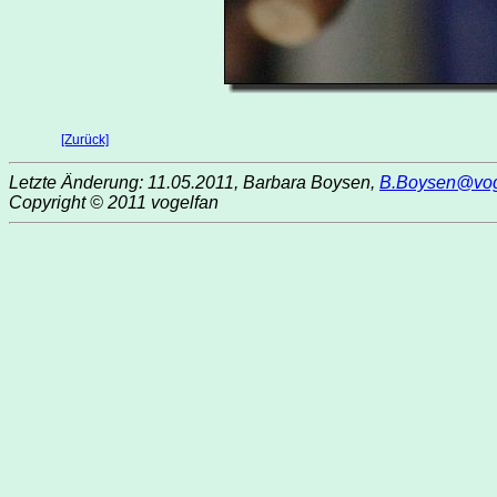
[Zurück]
Letzte Änderung: 11.05.2011, Barbara Boysen,
B.Boysen@vog
Copyright © 2011 vogelfan