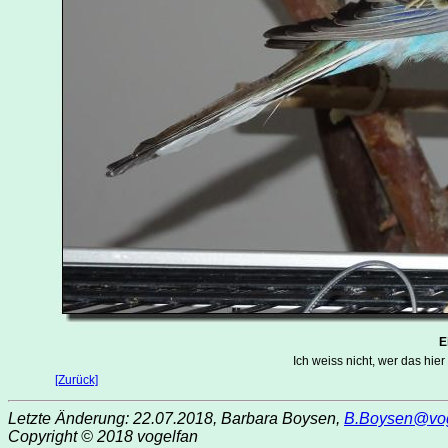
E
Ich weiss nicht, wer das hie
[Zurück]
Letzte Änderung: 22.07.2018, Barbara Boysen,
B.Boysen@vog
Copyright © 2018 vogelfan