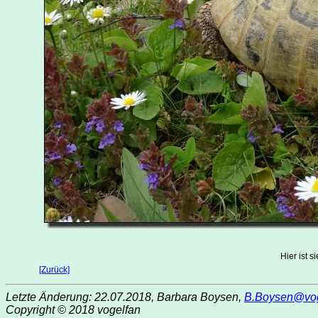
Hier ist 
[Zurück]
Letzte Änderung: 22.07.2018, Barbara Boysen,
B.Boysen@vog
Copyright © 2018 vogelfan